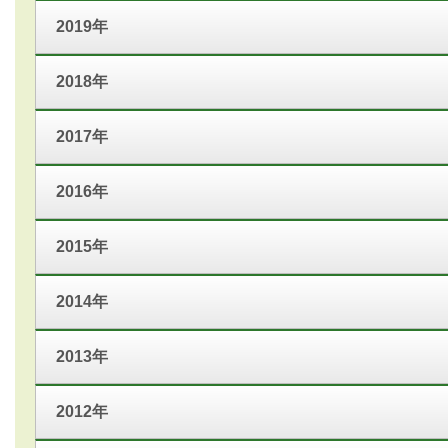
2019年
2018年
2017年
2016年
2015年
2014年
2013年
2012年