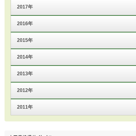
2017年
2016年
2015年
2014年
2013年
2012年
2011年