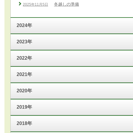
冬越しの準備
2025年11月5日
2024年
2023年
2022年
2021年
2020年
2019年
2018年