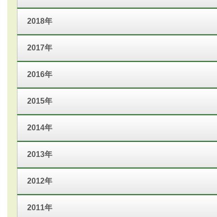
2018年
2017年
2016年
2015年
2014年
2013年
2012年
2011年