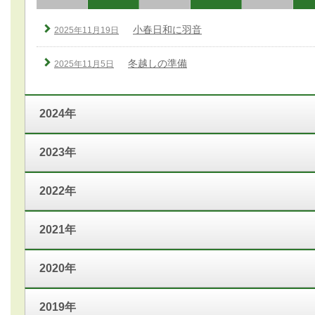
小春日和に羽音
2025年11月19日
冬越しの準備
2025年11月5日
2024年
2023年
2022年
2021年
2020年
2019年