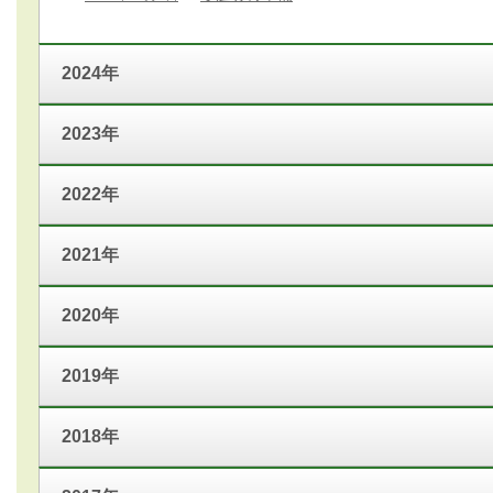
2024年
2023年
2022年
2021年
2020年
2019年
2018年