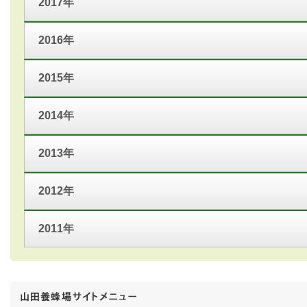
2017年
2016年
2015年
2014年
2013年
2012年
2011年