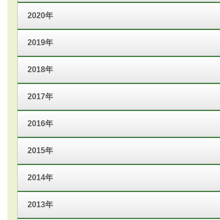
2020年
2019年
2018年
2017年
2016年
2015年
2014年
2013年