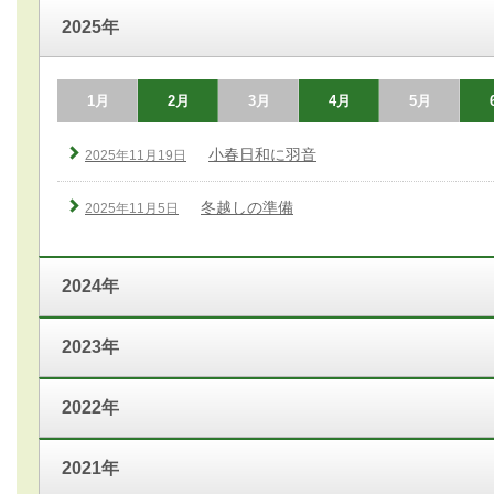
2025年
1月
2月
3月
4月
5月
小春日和に羽音
2025年11月19日
冬越しの準備
2025年11月5日
2024年
2023年
2022年
2021年