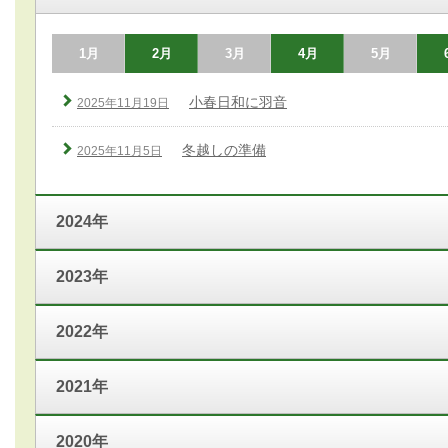
1月
2月
3月
4月
5月
小春日和に羽音
2025年11月19日
冬越しの準備
2025年11月5日
2024年
2023年
2022年
2021年
2020年