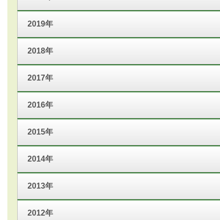
2019年
2018年
2017年
2016年
2015年
2014年
2013年
2012年