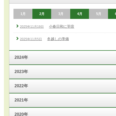
1月
2月
3月
4月
5月
小春日和に羽音
2025年11月19日
冬越しの準備
2025年11月5日
2024年
2023年
2022年
2021年
2020年