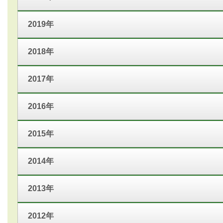
2019年
2018年
2017年
2016年
2015年
2014年
2013年
2012年