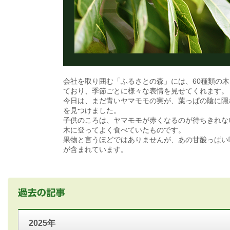
会社を取り囲む「ふるさとの森」には、60種類の
ており、季節ごとに様々な表情を見せてくれます。
今日は、まだ青いヤマモモの実が、葉っぱの陰に隠
を見つけました。
子供のころは、ヤマモモが赤くなるのが待ちきれな
木に登ってよく食べていたものです。
果物と言うほどではありませんが、あの甘酸っぱい
が含まれています。
2025年