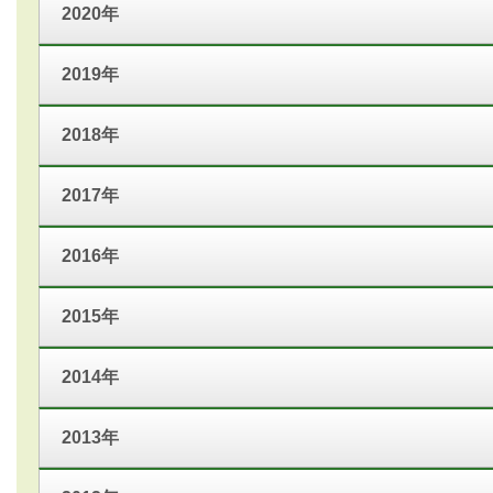
2020年
2019年
2018年
2017年
2016年
2015年
2014年
2013年