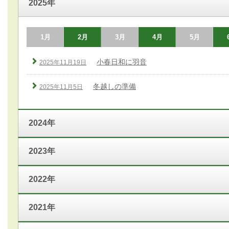
2025年
1月
2月
3月
4月
5月
小春日和に羽音
2025年11月19日
冬越しの準備
2025年11月5日
2024年
2023年
2022年
2021年