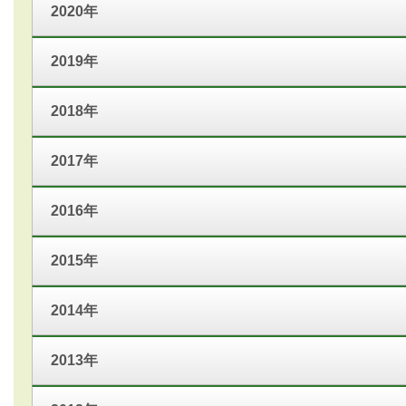
2020年
2019年
2018年
2017年
2016年
2015年
2014年
2013年