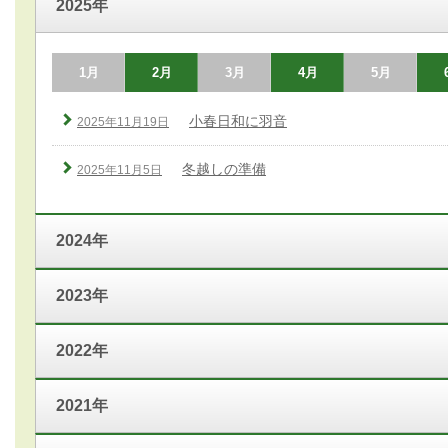
2025年
1月
2月
3月
4月
5月
小春日和に羽音
2025年11月19日
冬越しの準備
2025年11月5日
2024年
2023年
2022年
2021年