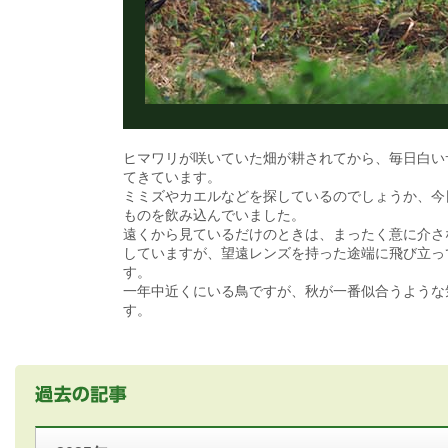
ヒマワリが咲いていた畑が耕されてから、毎日白い
てきています。
ミミズやカエルなどを探しているのでしょうか、今
ものを飲み込んでいました。
遠くから見ているだけのときは、まったく意に介さ
していますが、望遠レンズを持った途端に飛び立っ
す。
一年中近くにいる鳥ですが、秋が一番似合うような
す。