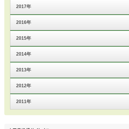
2017年
2016年
2015年
2014年
2013年
2012年
2011年