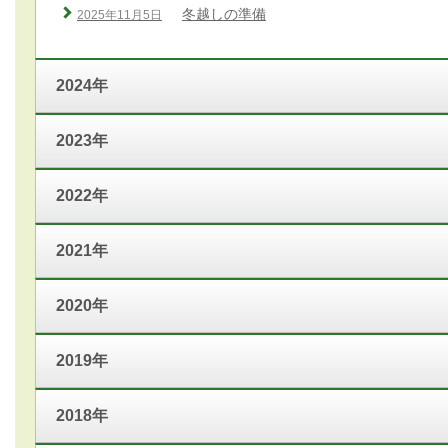
冬越しの準備
2025年11月5日
2024年
2023年
2022年
2021年
2020年
2019年
2018年