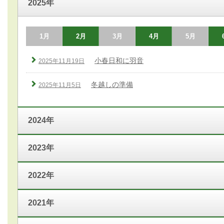
2025年
1月
2月
3月
4月
5月
小春日和に羽音
2025年11月19日
冬越しの準備
2025年11月5日
2024年
2023年
2022年
2021年