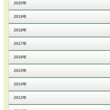
2020年
2019年
2018年
2017年
2016年
2015年
2014年
2013年