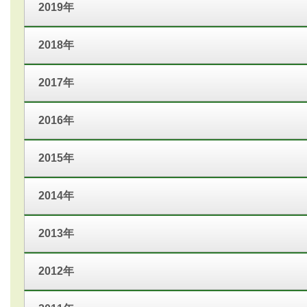
2019年
2018年
2017年
2016年
2015年
2014年
2013年
2012年