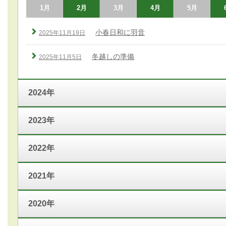
1月
2月
3月
4月
5月
小春日和に羽音
2025年11月19日
冬越しの準備
2025年11月5日
2024年
2023年
2022年
2021年
2020年