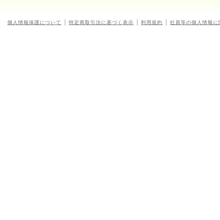
個人情報保護について
特定商取引法に基づく表示
利用規約
社員等の個人情報に