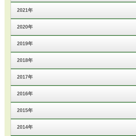
2021年
2020年
2019年
2018年
2017年
2016年
2015年
2014年