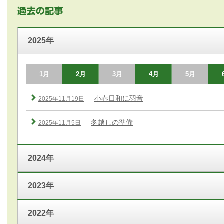
2025年
1月
2月
3月
4月
5月
小春日和に羽音
2025年11月19日
冬越しの準備
2025年11月5日
2024年
2023年
2022年