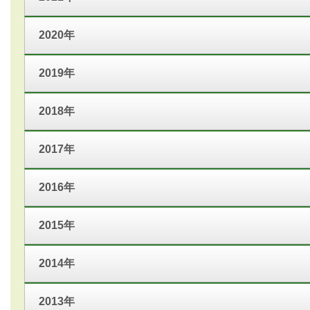
2020年
2019年
2018年
2017年
2016年
2015年
2014年
2013年