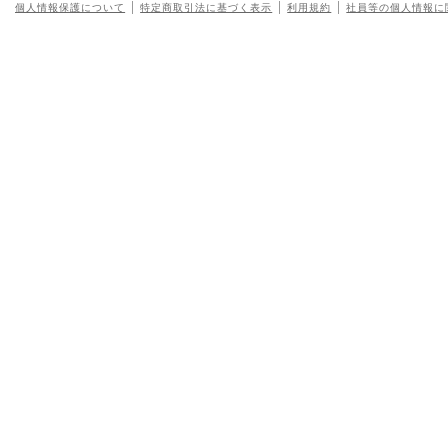
個人情報保護について
特定商取引法に基づく表示
利用規約
社員等の個人情報に