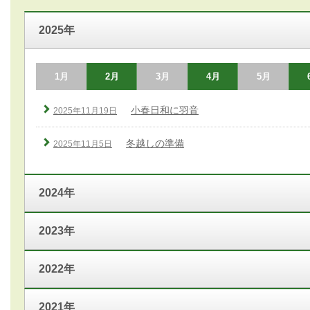
2025年
1月
2月
3月
4月
5月
小春日和に羽音
2025年11月19日
冬越しの準備
2025年11月5日
2024年
2023年
2022年
2021年