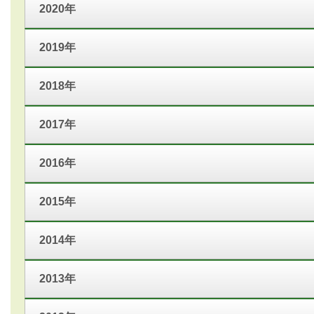
2020年
2019年
2018年
2017年
2016年
2015年
2014年
2013年