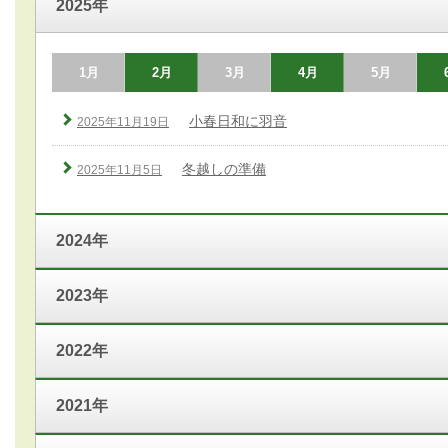
2025年
1月
2月
3月
4月
5月
小春日和に羽音
2025年11月19日
冬越しの準備
2025年11月5日
2024年
2023年
2022年
2021年