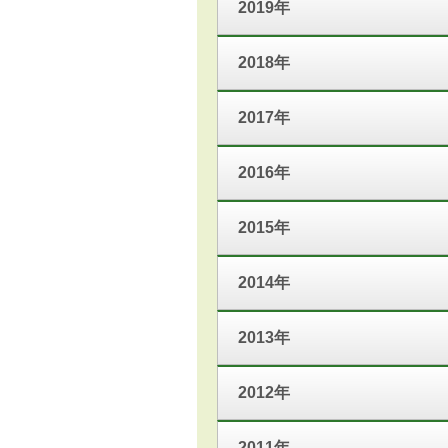
2019年
2018年
2017年
2016年
2015年
2014年
2013年
2012年
2011年