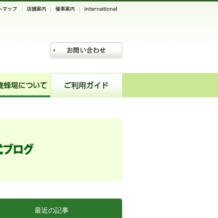
最近の記事