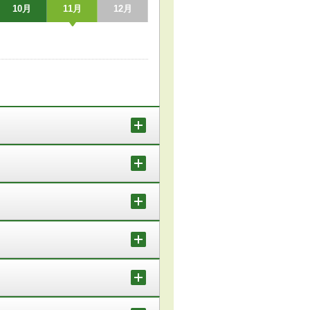
10月
11月
12月