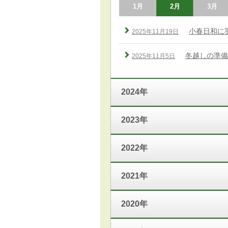
1月
2月
3月
小春日和に
2025年11月19日
冬越しの準備
2025年11月5日
2024年
2023年
2022年
2021年
2020年