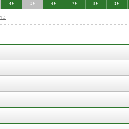
4月
5月
6月
7月
8月
9月
羽音