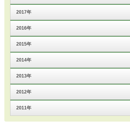
2017年
2016年
2015年
2014年
2013年
2012年
2011年