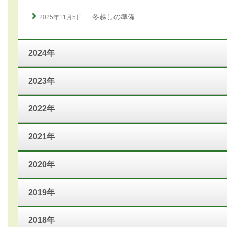
冬越しの準備
2025年11月5日
2024年
2023年
2022年
2021年
2020年
2019年
2018年