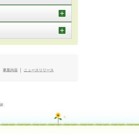
事業内容
ニュースリリース
se