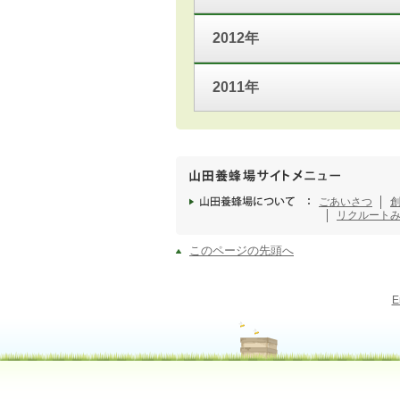
2012年
2011年
ごあいさつ
リクルート
このページの先頭へ
E