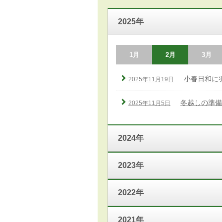
2025年
1月
2月
3月
小春日和に
2025年11月19日
冬越しの準備
2025年11月5日
2024年
2023年
2022年
2021年