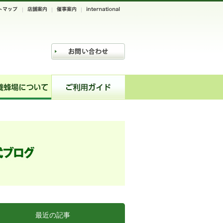
最近の記事