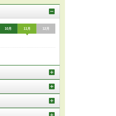
10月
11月
12月