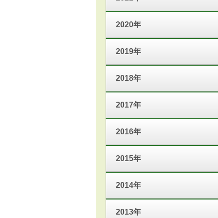
2020年
2019年
2018年
2017年
2016年
2015年
2014年
2013年