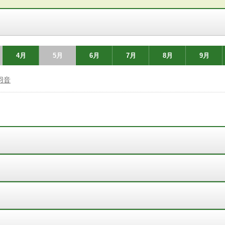
4月
5月
6月
7月
8月
9月
羽音