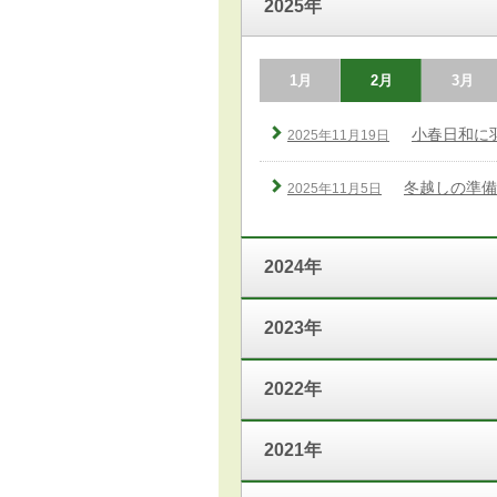
2025年
1月
2月
3月
小春日和に
2025年11月19日
冬越しの準備
2025年11月5日
2024年
2023年
2022年
2021年