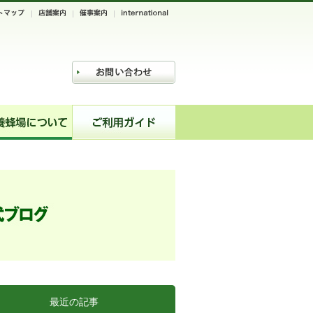
最近の記事