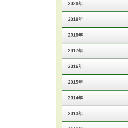
2020年
2019年
2018年
2017年
2016年
2015年
2014年
2013年