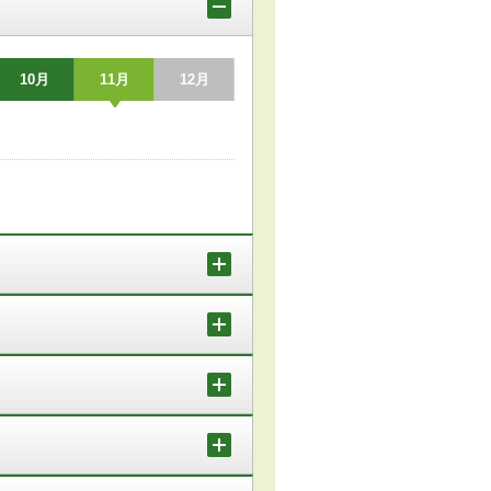
10月
11月
12月