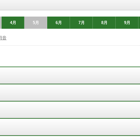
4月
5月
6月
7月
8月
9月
羽音