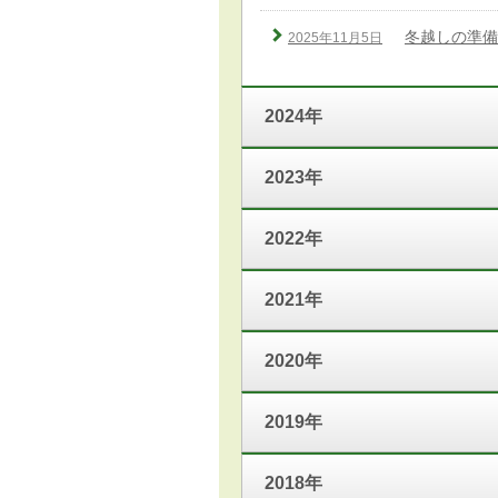
冬越しの準備
2025年11月5日
2024年
2023年
2022年
2021年
2020年
2019年
2018年