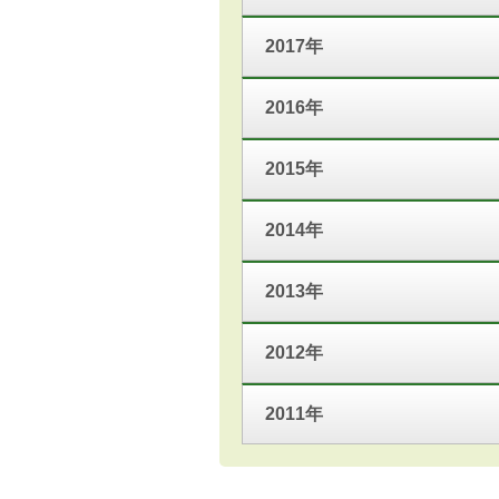
2017年
2016年
2015年
2014年
2013年
2012年
2011年