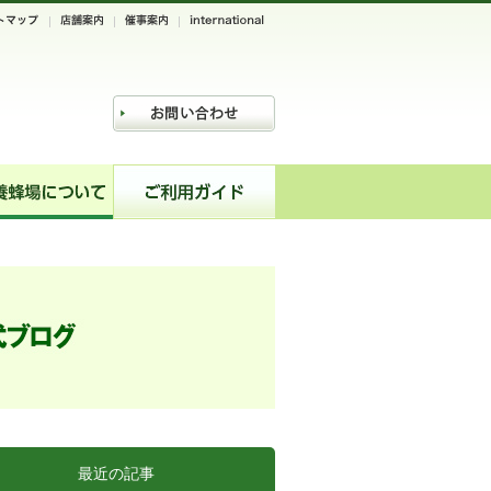
最近の記事