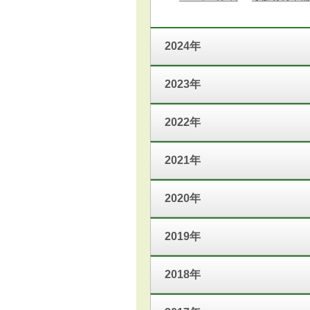
2024年
2023年
2022年
2021年
2020年
2019年
2018年