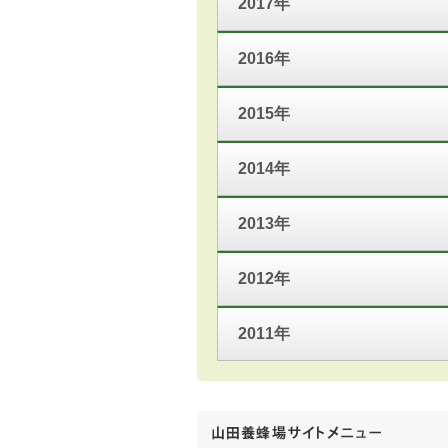
2017年
2016年
2015年
2014年
2013年
2012年
2011年