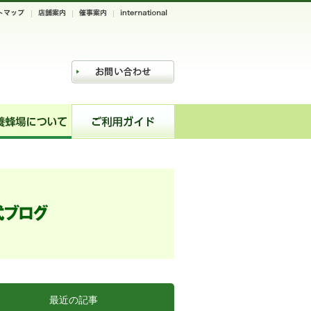
最近の記事