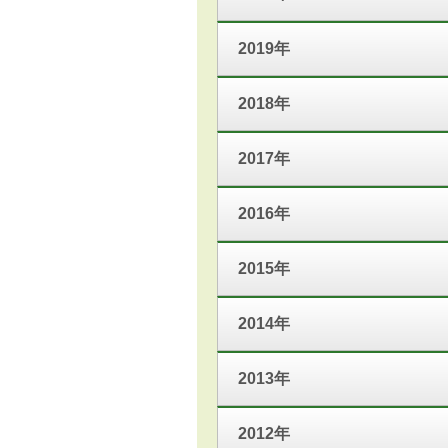
2019年
2018年
2017年
2016年
2015年
2014年
2013年
2012年