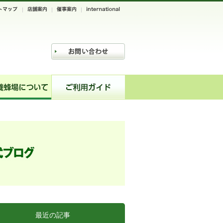
最近の記事