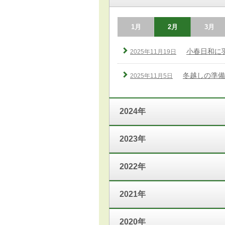
1月
2月
3月
小春日和に
2025年11月19日
冬越しの準備
2025年11月5日
2024年
2023年
2022年
2021年
2020年