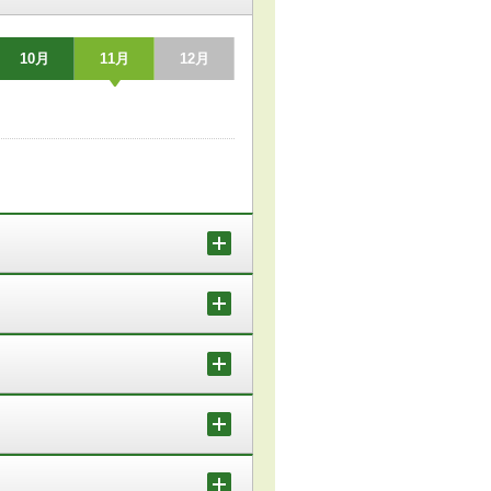
10月
11月
12月