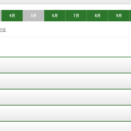
4月
5月
6月
7月
8月
9月
羽音