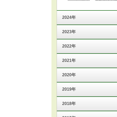
2024年
2023年
2022年
2021年
2020年
2019年
2018年