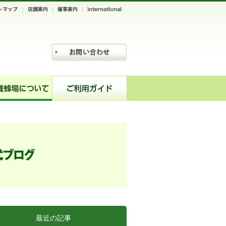
最近の記事