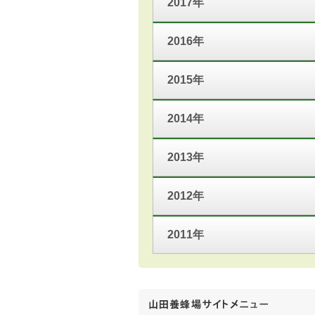
2017年
2016年
2015年
2014年
2013年
2012年
2011年