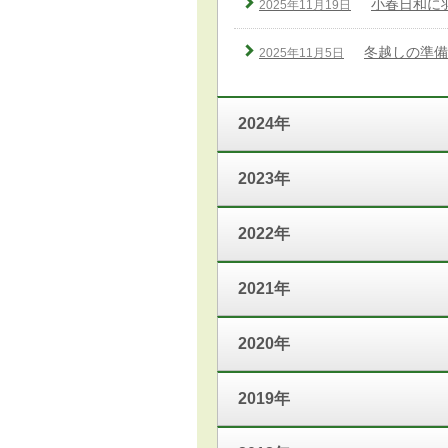
小春日和に
2025年11月19日
冬越しの準備
2025年11月5日
2024年
2023年
2022年
2021年
2020年
2019年