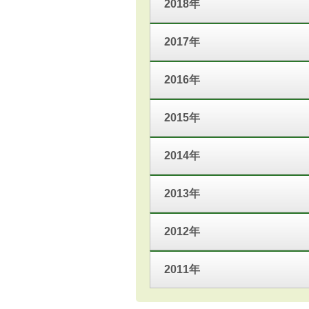
2018年
2017年
2016年
2015年
2014年
2013年
2012年
2011年