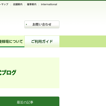
最近の記事