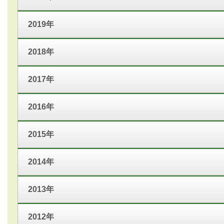
2019年
2018年
2017年
2016年
2015年
2014年
2013年
2012年