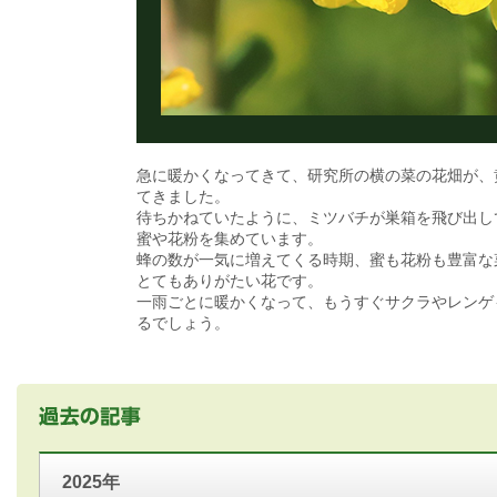
急に暖かくなってきて、研究所の横の菜の花畑が、
てきました。
待ちかねていたように、ミツバチが巣箱を飛び出し
蜜や花粉を集めています。
蜂の数が一気に増えてくる時期、蜜も花粉も豊富な
とてもありがたい花です。
一雨ごとに暖かくなって、もうすぐサクラやレンゲ
るでしょう。
2025年