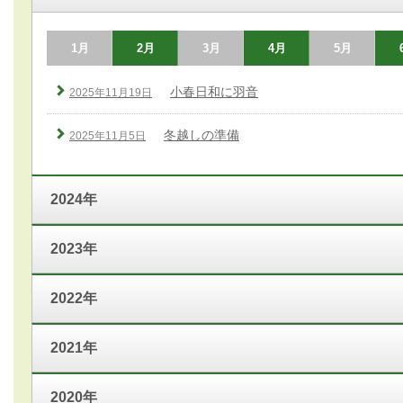
1月
2月
3月
4月
5月
小春日和に羽音
2025年11月19日
冬越しの準備
2025年11月5日
2024年
2023年
2022年
2021年
2020年