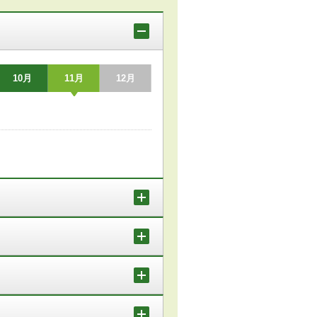
10月
11月
12月