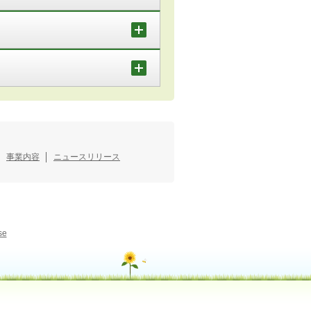
事業内容
ニュースリリース
se