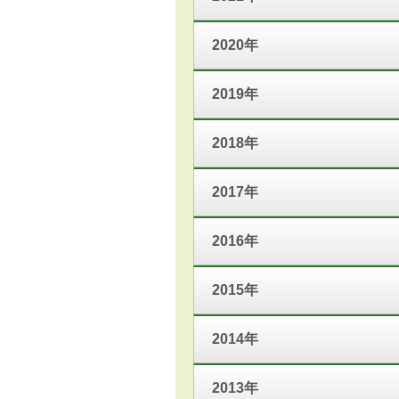
2020年
2019年
2018年
2017年
2016年
2015年
2014年
2013年