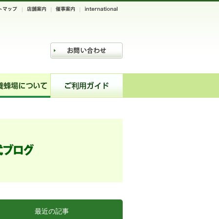
最近の記事