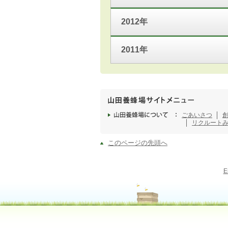
2012年
2011年
ごあいさつ
リクルート
このページの先頭へ
E