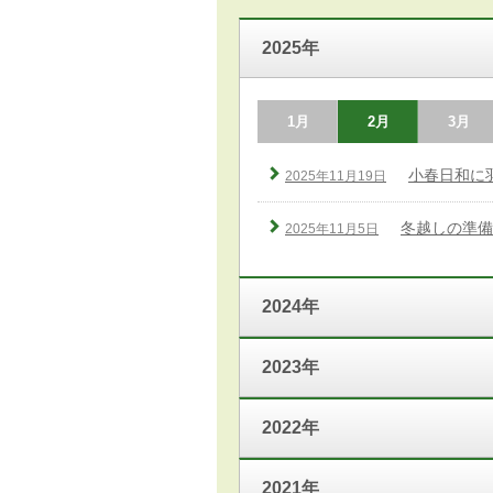
2025年
1月
2月
3月
小春日和に
2025年11月19日
冬越しの準備
2025年11月5日
2024年
2023年
2022年
2021年