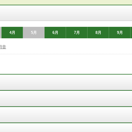
4月
5月
6月
7月
8月
9月
羽音