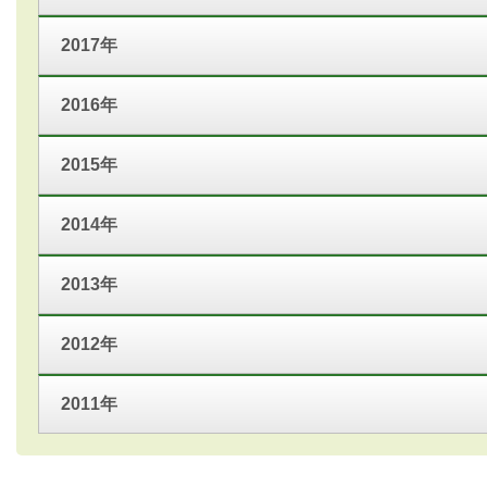
2017年
2016年
2015年
2014年
2013年
2012年
2011年