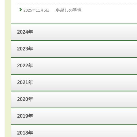
冬越しの準備
2025年11月5日
2024年
2023年
2022年
2021年
2020年
2019年
2018年