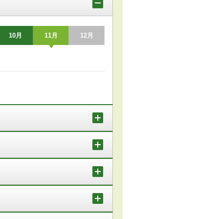
10月
11月
12月