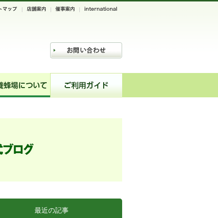
最近の記事