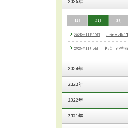
2025年
1月
2月
3月
小春日和に
2025年11月19日
冬越しの準備
2025年11月5日
2024年
2023年
2022年
2021年