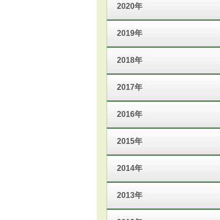
2020年
2019年
2018年
2017年
2016年
2015年
2014年
2013年