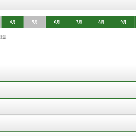
4月
5月
6月
7月
8月
9月
羽音