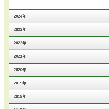
2024年
2023年
2022年
2021年
2020年
2019年
2018年