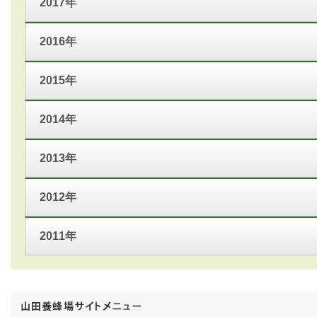
2017年
2016年
2015年
2014年
2013年
2012年
2011年