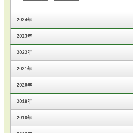
2024年
2023年
2022年
2021年
2020年
2019年
2018年