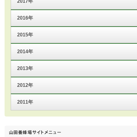
2017年
2016年
2015年
2014年
2013年
2012年
2011年