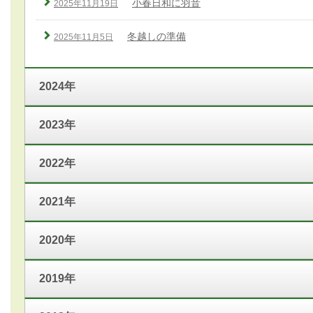
小春日和に羽音
2025年11月19日
冬越しの準備
2025年11月5日
2024年
2023年
2022年
2021年
2020年
2019年