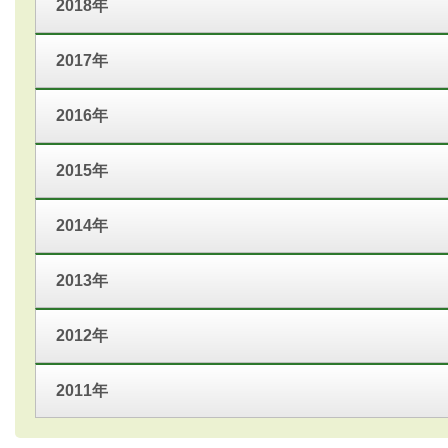
2018年
2017年
2016年
2015年
2014年
2013年
2012年
2011年