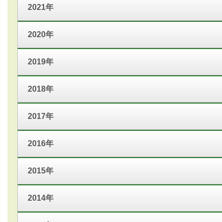
2021年
2020年
2019年
2018年
2017年
2016年
2015年
2014年