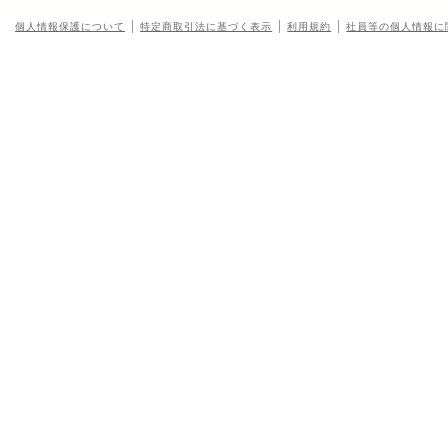
個人情報保護について
特定商取引法に基づく表示
利用規約
社員等の個人情報に