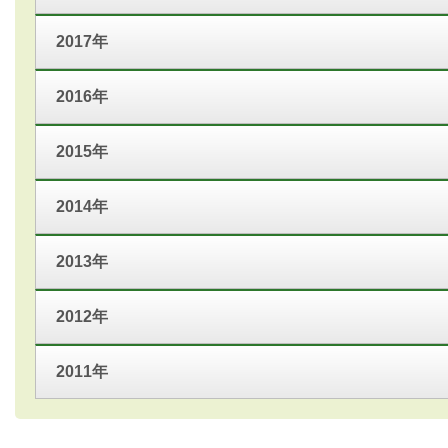
2017年
2016年
2015年
2014年
2013年
2012年
2011年