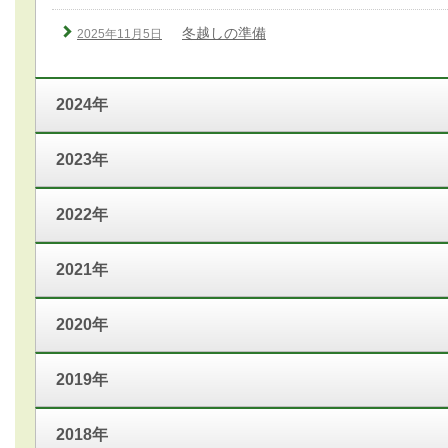
冬越しの準備
2025年11月5日
2024年
2023年
2022年
2021年
2020年
2019年
2018年