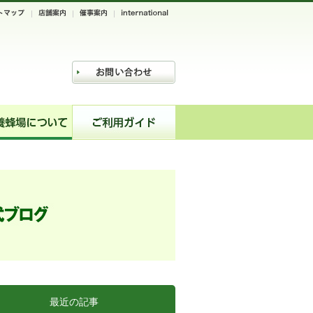
最近の記事