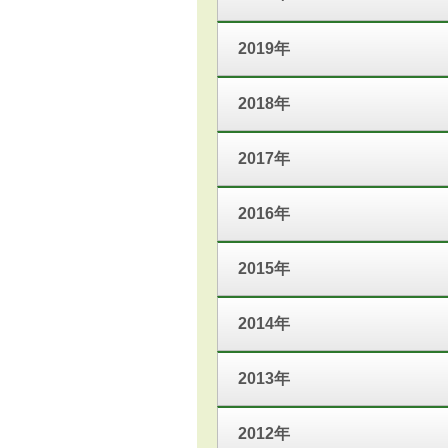
2019年
2018年
2017年
2016年
2015年
2014年
2013年
2012年