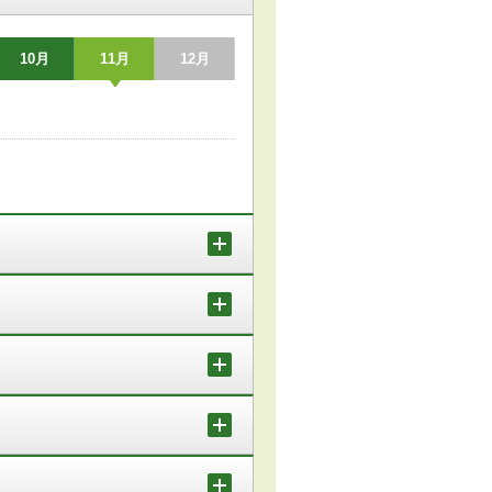
10月
11月
12月