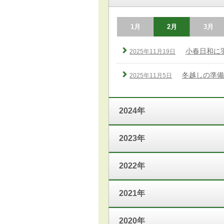
1月
2月
3月
小春日和に
2025年11月19日
冬越しの準備
2025年11月5日
2024年
2023年
2022年
2021年
2020年