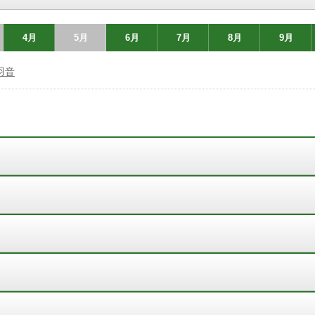
4月
5月
6月
7月
8月
9月
羽音