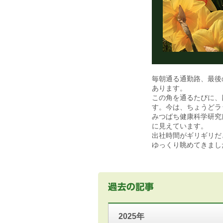
毎朝通る通勤路、最後
あります。
この角を通るたびに、
す。今は、ちょうどラ
みつばち健康科学研究
に見えています。
出社時間がギリギリだ
ゆっくり眺めてきまし
2025年