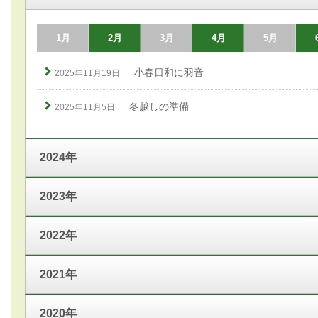
1月
2月
3月
4月
5月
小春日和に羽音
2025年11月19日
冬越しの準備
2025年11月5日
2024年
2023年
2022年
2021年
2020年