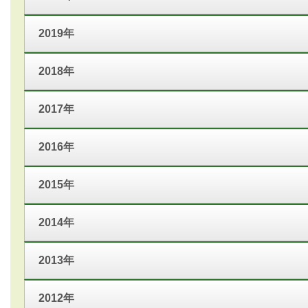
2019年
2018年
2017年
2016年
2015年
2014年
2013年
2012年