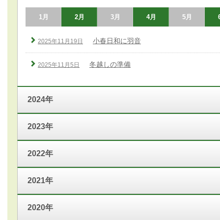
1月
2月
3月
4月
5月
小春日和に羽音
2025年11月19日
冬越しの準備
2025年11月5日
2024年
2023年
2022年
2021年
2020年