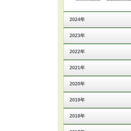
2024年
2023年
2022年
2021年
2020年
2019年
2018年