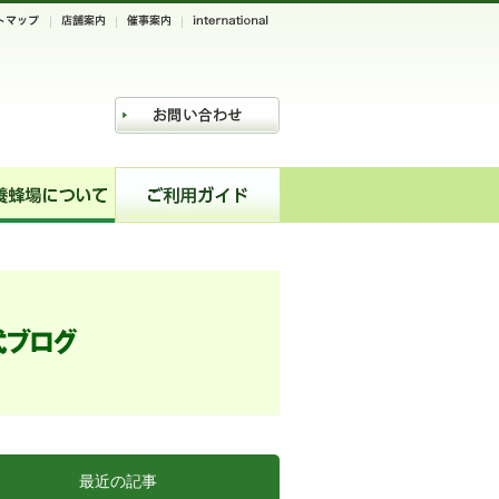
最近の記事