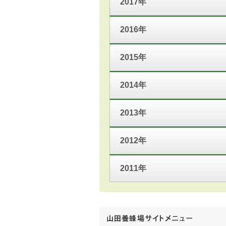
2017年
2016年
2015年
2014年
2013年
2012年
2011年