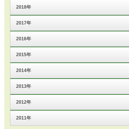
2018年
2017年
2016年
2015年
2014年
2013年
2012年
2011年