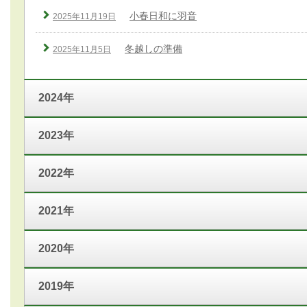
小春日和に羽音
2025年11月19日
冬越しの準備
2025年11月5日
2024年
2023年
2022年
2021年
2020年
2019年