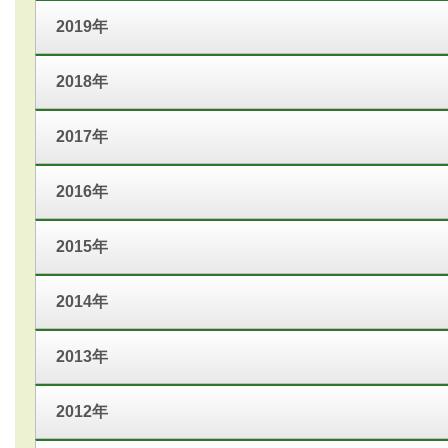
2019年
2018年
2017年
2016年
2015年
2014年
2013年
2012年