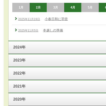
1月
2月
3月
4月
5月
小春日和に羽音
2025年11月19日
冬越しの準備
2025年11月5日
2024年
2023年
2022年
2021年
2020年