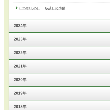
冬越しの準備
2025年11月5日
2024年
2023年
2022年
2021年
2020年
2019年
2018年