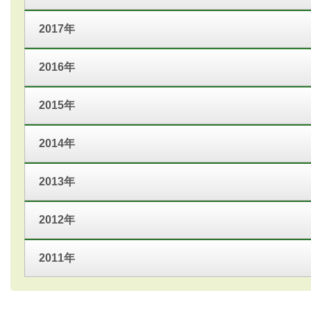
2017年
2016年
2015年
2014年
2013年
2012年
2011年