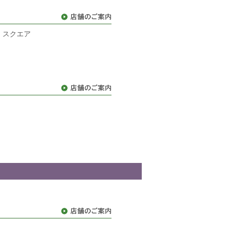
ス・スクエア