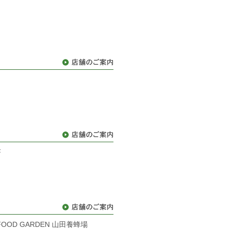
F
OOD GARDEN 山田養蜂場