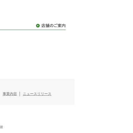
事業内容
ニュースリリース
se