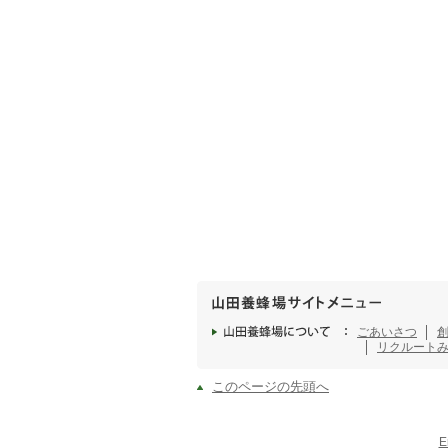
ごあいさつ
リクルート
このページの先頭へ
E