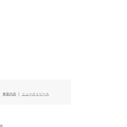
事業内容
ニュースリリース
se