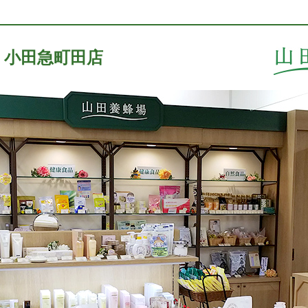
 小田急町田店