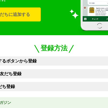
だちに追加する
登録方法
するボタンから登録
で友だち登録
だち登録
ガジン