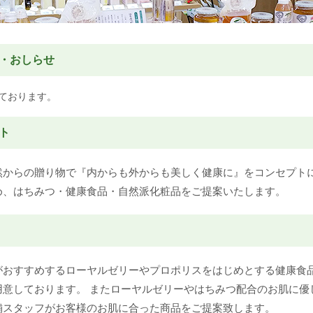
・おしらせ
ております。
ト
然からの贈り物で『内からも外からも美しく健康に』をコンセプト
め、はちみつ・健康食品・自然派化粧品をご提案いたします。
がおすすめするローヤルゼリーやプロポリスをはじめとする健康食
用意しております。 またローヤルゼリーやはちみつ配合のお肌に優
舗スタッフがお客様のお肌に合った商品をご提案致します。