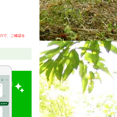
ので、ご確認を