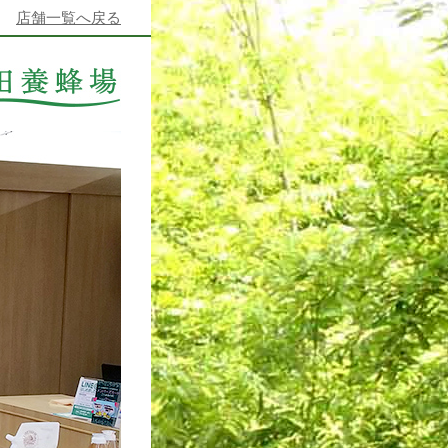
店舗一覧へ戻る