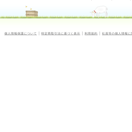
個人情報保護について
特定商取引法に基づく表示
利用規約
社員等の個人情報に