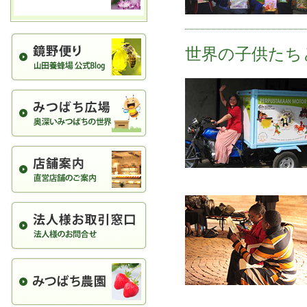
世界の子供たち