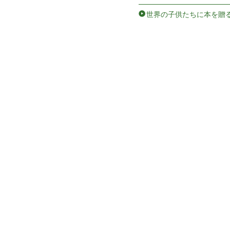
世界の子供たちに本を贈る