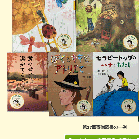
第27回寄贈図書の一例