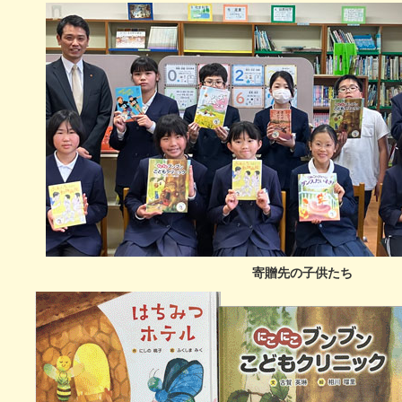
寄贈先の子供たち