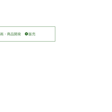
画・商品開発
販売