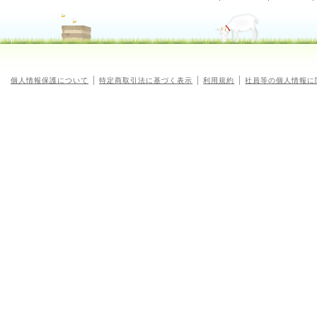
個人情報保護について
特定商取引法に基づく表示
利用規約
社員等の個人情報に