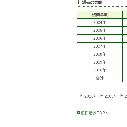
過去の実績
植樹年度
2004年
2005年
2006年
2007年
2008年
2009年
2010年
合計
2010年
2009年
植樹活動TOPへ