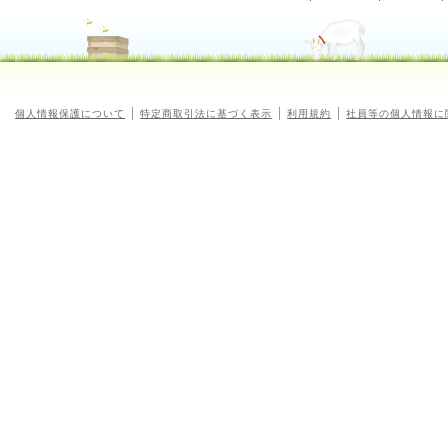
個人情報保護について
特定商取引法に基づく表示
利用規約
社員等の個人情報に