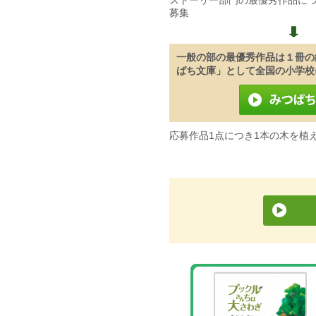
ストーリー部門の最優秀作品に
募集
➡
一般の部の最優秀作品は１冊の
ばち文庫」として全国の小学校
応募作品1点につき1本の木を植