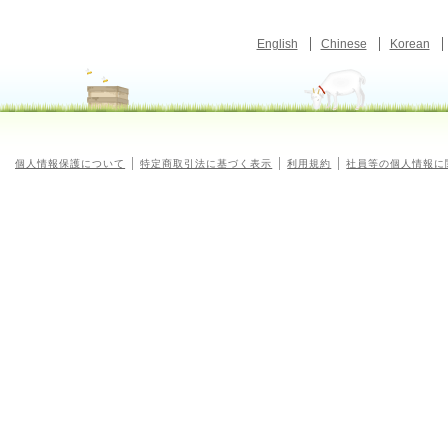
English
Chinese
Korean
個人情報保護について
特定商取引法に基づく表示
利用規約
社員等の個人情報に