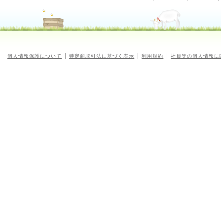
個人情報保護について
特定商取引法に基づく表示
利用規約
社員等の個人情報に